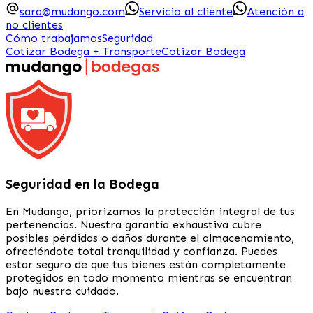
sara@mudango.com
Servicio al cliente
Atención a
no clientes
Cómo trabajamos
Seguridad
Cotizar Bodega + Transporte
Cotizar Bodega
Seguridad en la Bodega
En Mudango, priorizamos la protección integral de tus
pertenencias. Nuestra garantía exhaustiva cubre
posibles pérdidas o daños durante el almacenamiento,
ofreciéndote total tranquilidad y confianza. Puedes
estar seguro de que tus bienes están completamente
protegidos en todo momento mientras se encuentran
bajo nuestro cuidado.