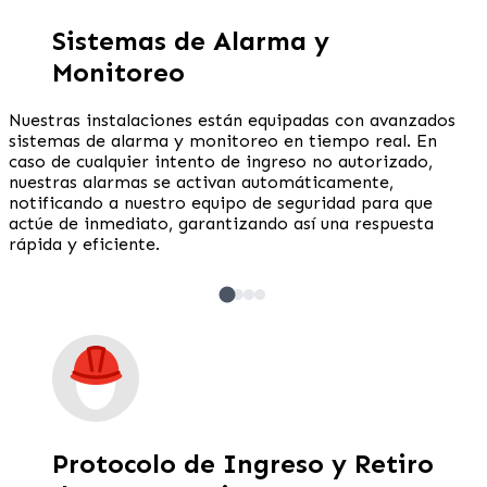
Sistemas de Alarma y
Monitoreo
Nuestras instalaciones están equipadas con avanzados
sistemas de alarma y monitoreo en tiempo real. En
caso de cualquier intento de ingreso no autorizado,
nuestras alarmas se activan automáticamente,
notificando a nuestro equipo de seguridad para que
actúe de inmediato, garantizando así una respuesta
rápida y eficiente.
Protocolo de Ingreso y Retiro