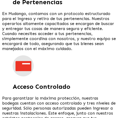
de Pertenencias
En Mudango, contamos con un protocolo estructurado
para el ingreso y retiro de tus pertenencias. Nuestros
operarios altamente capacitados se encargan de buscar
y entregar tus cosas de manera segura y eficiente.
Cuando necesites acceder a tus pertenencias,
simplemente coordina con nosotros, y nuestro equipo se
encargará de todo, asegurando que tus bienes sean
manejados con el máximo cuidado.
Acceso Controlado
Para garantizar la máxima protección, nuestras
bodegas cuentan con acceso controlado y tres niveles de
seguridad. Sólo personas autorizadas pueden ingresar a
nuestras instalaciones. Este enfoque, junto con nuestros