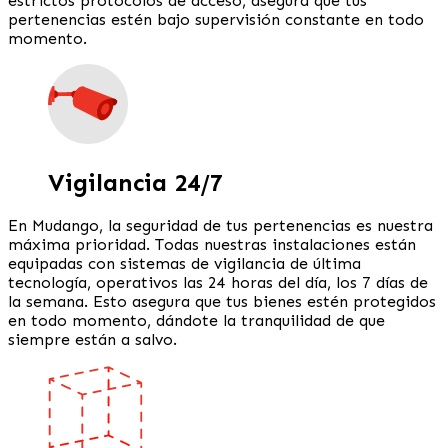
estrictos protocolos de acceso, asegura que tus
pertenencias estén bajo supervisión constante en todo
momento.
Vigilancia 24/7
En Mudango, la seguridad de tus pertenencias es nuestra
máxima prioridad. Todas nuestras instalaciones están
equipadas con sistemas de vigilancia de última
tecnología, operativos las 24 horas del día, los 7 días de
la semana. Esto asegura que tus bienes estén protegidos
en todo momento, dándote la tranquilidad de que
siempre están a salvo.