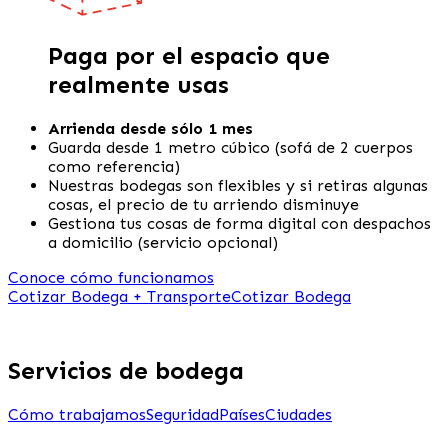
Paga por el espacio que
realmente usas
Arrienda desde sólo 1 mes
Guarda desde 1 metro cúbico (sofá de 2 cuerpos
como referencia)
Nuestras bodegas son flexibles y si retiras algunas
cosas, el precio de tu arriendo disminuye
Gestiona tus cosas de forma digital con despachos
a domicilio (servicio opcional)
Conoce cómo funcionamos
Cotizar Bodega + Transporte
Cotizar Bodega
Servicios de bodega
Cómo trabajamos
Seguridad
Países
Ciudades