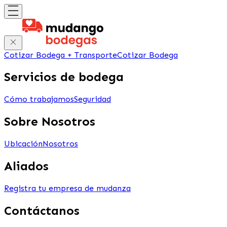
Cotizar Bodega + Transporte
Cotizar Bodega
Servicios de bodega
Cómo trabajamos
Seguridad
Sobre Nosotros
Ubicación
Nosotros
Aliados
Registra tu empresa de mudanza
Contáctanos