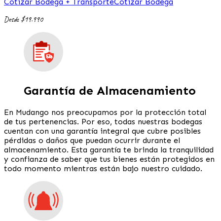
Cotizar Bodega + Transporte
Cotizar Bodega
Desde $19.990
Garantía de Almacenamiento
En Mudango nos preocupamos por la protección total
de tus pertenencias. Por eso, todas nuestras bodegas
cuentan con una garantía integral que cubre posibles
pérdidas o daños que puedan ocurrir durante el
almacenamiento. Esta garantía te brinda la tranquilidad
y confianza de saber que tus bienes están protegidos en
todo momento mientras están bajo nuestro cuidado.