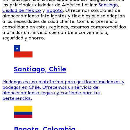
las principales ciudades de América Latina:
Santiago
,
Ciudad de México
y
Bogotá
. Ofrecemos soluciones de
almacenamiento inteligentes y flexibles que se adaptan
a las necesidades de cada cliente. Con una presencia
consolidada en estas regiones, estamos comprometidos
a brindar un servicio que combine conveniencia,
seguridad y ahorro.
Santiago, Chile
Mudango es una plataforma para gestionar mudanzas y
bodegas en Chile. Ofrecemos un servicio de
almacenamiento seguro y confiable para tus
pertenencias.
Bogota, Colombia