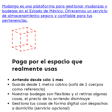
Mudango es una plataforma para gestionar mudanzas y
bodegas en el Estado de México. Ofrecemos un servicio
de almacenamiento seguro y confiable para tus
pertenencias.
Paga por el espacio que
realmente usas
Arrienda desde sólo 1 mes
Guarda desde 1 metro cúbico (sofá de 2 cuerpos
como referencia)
Nuestras bodegas son flexibles y si retiras algunas
cosas, el precio de tu arriendo disminuye
Gestiona tus cosas de forma digital con despachos
a domicilio (servicio opcional)