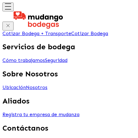
Cotizar Bodega + Transporte
Cotizar Bodega
Servicios de bodega
Cómo trabajamos
Seguridad
Sobre Nosotros
Ubicación
Nosotros
Aliados
Registra tu empresa de mudanza
Contáctanos