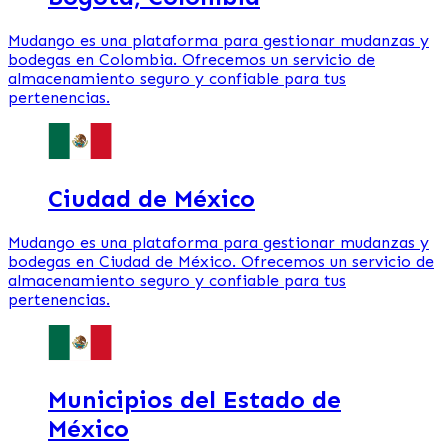
Mudango es una plataforma para gestionar mudanzas y
bodegas en Colombia. Ofrecemos un servicio de
almacenamiento seguro y confiable para tus
pertenencias.
Ciudad de México
Mudango es una plataforma para gestionar mudanzas y
bodegas en Ciudad de México. Ofrecemos un servicio de
almacenamiento seguro y confiable para tus
pertenencias.
Municipios del Estado de
México