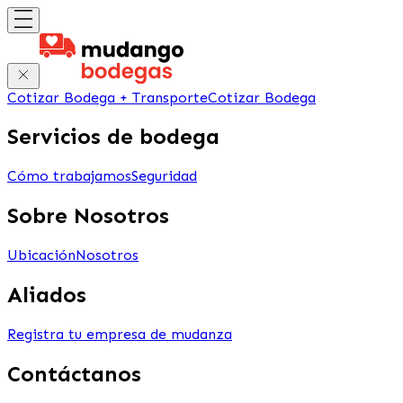
Cotizar Bodega + Transporte
Cotizar Bodega
Servicios de bodega
Cómo trabajamos
Seguridad
Sobre Nosotros
Ubicación
Nosotros
Aliados
Registra tu empresa de mudanza
Contáctanos