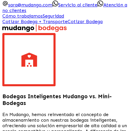
sara@mudango.com
Servicio al cliente
Atención a
no clientes
Cómo trabajamos
Seguridad
Cotizar Bodega + Transporte
Cotizar Bodega
Bodegas Inteligentes Mudango vs. Mini-
Bodegas
En Mudango, hemos reinventado el concepto de
almacenamiento con nuestras bodegas inteligentes,
ofreciendo una solución empresarial de alta calidad a un