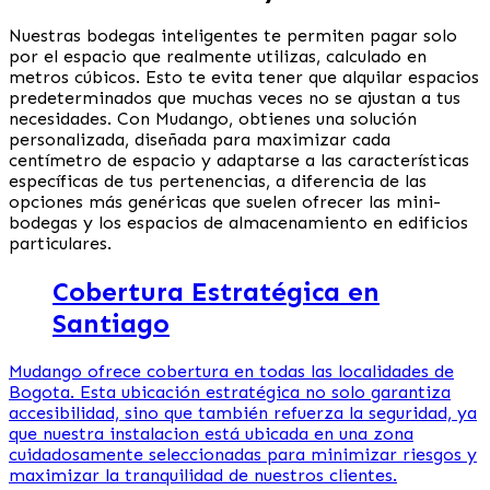
Nuestras bodegas inteligentes te permiten pagar solo
por el espacio que realmente utilizas, calculado en
metros cúbicos. Esto te evita tener que alquilar espacios
predeterminados que muchas veces no se ajustan a tus
necesidades. Con Mudango, obtienes una solución
personalizada, diseñada para maximizar cada
centímetro de espacio y adaptarse a las características
específicas de tus pertenencias, a diferencia de las
opciones más genéricas que suelen ofrecer las mini-
bodegas y los espacios de almacenamiento en edificios
particulares.
Cobertura Estratégica en
Santiago
Mudango ofrece cobertura en todas las localidades de
Bogota. Esta ubicación estratégica no solo garantiza
accesibilidad, sino que también refuerza la seguridad, ya
que nuestra instalacion está ubicada en una zona
cuidadosamente seleccionadas para minimizar riesgos y
maximizar la tranquilidad de nuestros clientes.