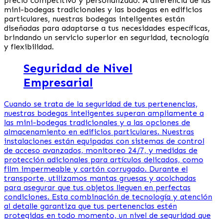
precio competitivo y personalizado. A diferencia de las
mini-bodegas tradicionales y las bodegas en edificios
particulares, nuestras bodegas inteligentes están
diseñadas para adaptarse a tus necesidades específicas,
brindando un servicio superior en seguridad, tecnología
y flexibilidad.
Seguridad de Nivel
Empresarial
Cuando se trata de la seguridad de tus pertenencias,
nuestras bodegas inteligentes superan ampliamente a
las mini-bodegas tradicionales y a las opciones de
almacenamiento en edificios particulares. Nuestras
instalaciones están equipadas con sistemas de control
de acceso avanzados, monitoreo 24/7, y medidas de
protección adicionales para artículos delicados, como
film impermeable y cartón corrugado. Durante el
transporte, utilizamos mantas gruesas y acolchadas
para asegurar que tus objetos lleguen en perfectas
condiciones. Esta combinación de tecnología y atención
al detalle garantiza que tus pertenencias estén
protegidas en todo momento, un nivel de seguridad que