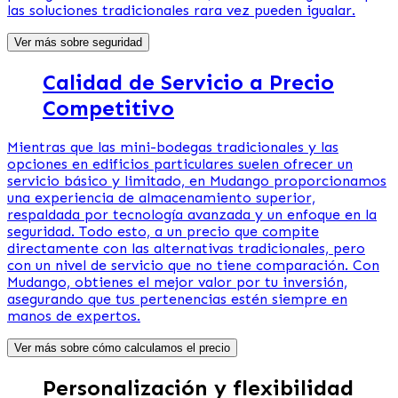
las soluciones tradicionales rara vez pueden igualar.
Ver más sobre seguridad
Calidad de Servicio a Precio
Competitivo
Mientras que las mini-bodegas tradicionales y las
opciones en edificios particulares suelen ofrecer un
servicio básico y limitado, en Mudango proporcionamos
una experiencia de almacenamiento superior,
respaldada por tecnología avanzada y un enfoque en la
seguridad. Todo esto, a un precio que compite
directamente con las alternativas tradicionales, pero
con un nivel de servicio que no tiene comparación. Con
Mudango, obtienes el mejor valor por tu inversión,
asegurando que tus pertenencias estén siempre en
manos de expertos.
Ver más sobre cómo calculamos el precio
Personalización y flexibilidad