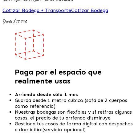
Cotizar Bodega + Transporte
Cotizar Bodega
Desde $19.990
Paga por el espacio que
realmente usas
Arrienda desde sólo 1 mes
Guarda desde 1 metro cúbico (sofá de 2 cuerpos
como referencia)
Nuestras bodegas son flexibles y si retiras algunas
cosas, el precio de tu arriendo disminuye
Gestiona tus cosas de forma digital con despachos
a domicilio (servicio opcional)