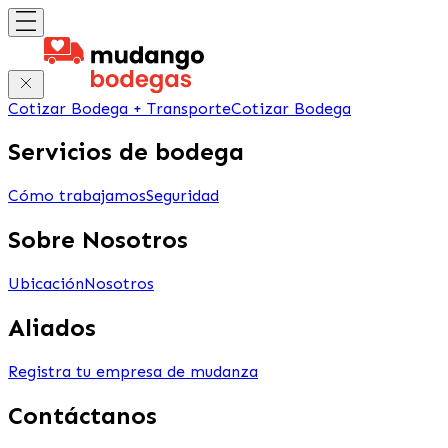
Cotizar Bodega + Transporte
Cotizar Bodega
Servicios de bodega
Cómo trabajamos
Seguridad
Sobre Nosotros
Ubicación
Nosotros
Aliados
Registra tu empresa de mudanza
Contáctanos