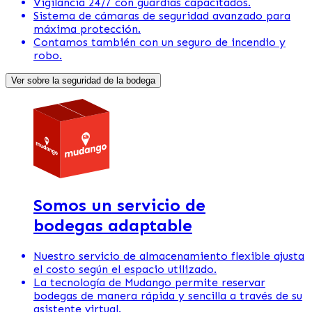
Vigilancia 24/7 con guardias capacitados.
Sistema de cámaras de seguridad avanzado para
máxima protección.
Contamos también con un seguro de incendio y
robo.
Ver sobre la seguridad de la bodega
Somos un servicio de
bodegas adaptable
Nuestro servicio de almacenamiento flexible ajusta
el costo según el espacio utilizado.
La tecnología de Mudango permite reservar
bodegas de manera rápida y sencilla a través de su
asistente virtual.