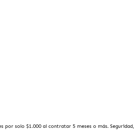
 por solo $1.000 al contratar 5 meses o más. Seguridad,