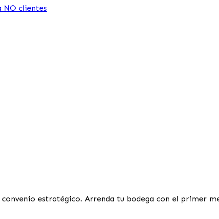
a NO clientes
convenio estratégico. Arrenda tu bodega con el primer mes