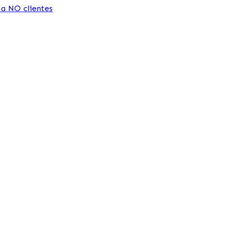
 a NO clientes