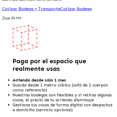
Cotizar Bodega + Transporte
Cotizar Bodega
Desde $6.990
Paga por el espacio que
realmente usas
Arrienda desde sólo 1 mes
Guarda desde 1 metro cúbico (sofá de 2 cuerpos
como referencia)
Nuestras bodegas son flexibles y si retiras algunas
cosas, el precio de tu arriendo disminuye
Gestiona tus cosas de forma digital con despachos
a domicilio (servicio opcional)