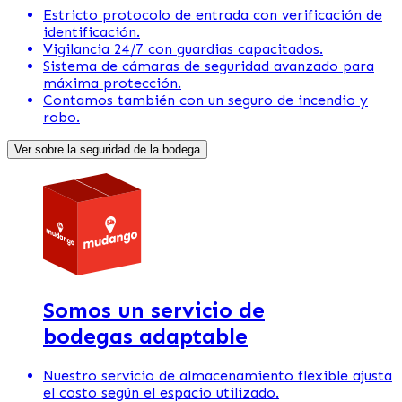
Estricto protocolo de entrada con verificación de
identificación.
Vigilancia 24/7 con guardias capacitados.
Sistema de cámaras de seguridad avanzado para
máxima protección.
Contamos también con un seguro de incendio y
robo.
Ver sobre la seguridad de la bodega
Somos un servicio de
bodegas adaptable
Nuestro servicio de almacenamiento flexible ajusta
el costo según el espacio utilizado.